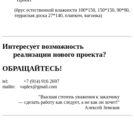
(брус естественной влажности 100*150, 150*150, 90*90,
террасная доска 27*140, планкен, вагонка)
Интересует возможность
реализации нового проекта?
ОБРАЩАЙТЕСЬ!
tel: +7 (914) 916 2697
mailto: vaplex
@
gmail.com
"Высшая степень уважения к заказчику
— сделать работу как следует, а не как он хочет!"
Алексей Земсков