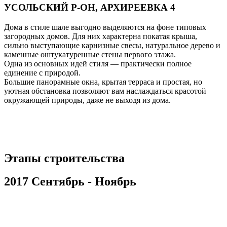
УСОЛЬСКИЙ Р-ОН, АРХИРЕЕВКА 4
Дома в стиле шале выгодно выделяются на фоне типовых
загородных домов. Для них характерна покатая крыша,
сильно выступающие карнизные свесы, натуральное дерево и
каменные оштукатуренные стены первого этажа.
Одна из основных идей стиля — практически полное
единение с природой.
Большие панорамные окна, крытая терраса и простая, но
уютная обстановка позволяют вам наслаждаться красотой
окружающей природы, даже не выходя из дома.
Этапы строительства
2017 Сентябрь - Ноябрь