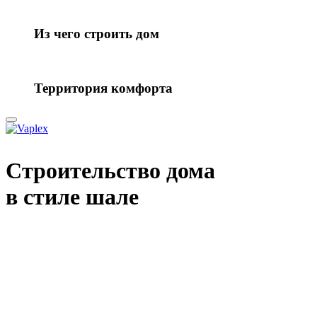
Из чего строить дом
Территория комфорта
Строительство дома
в стиле шале