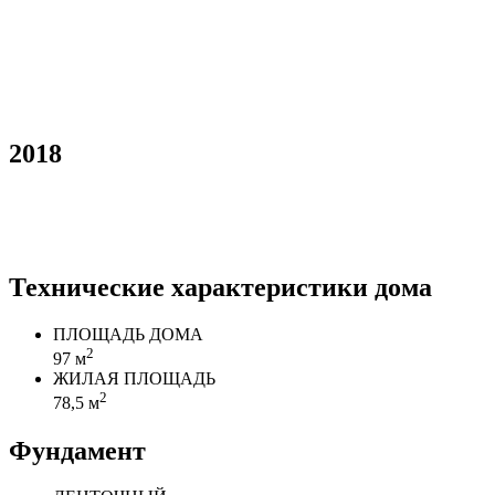
2018
Технические характеристики дома
ПЛОЩАДЬ ДОМА
2
97 м
ЖИЛАЯ ПЛОЩАДЬ
2
78,5 м
Фундамент