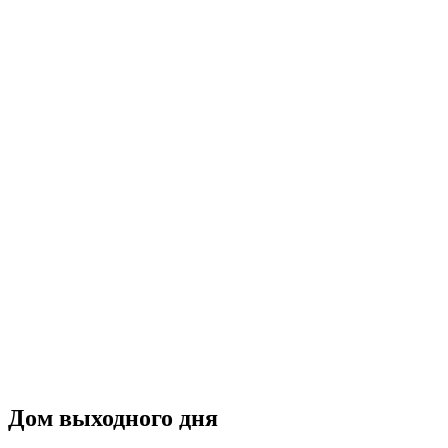
Дом выходного дня