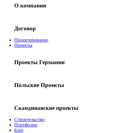
О компании
Договор
Проектирование
Проекты
Проекты Германии
Польские Проекты
Скандинавские проекты
Строительство
Портфолио
Блог