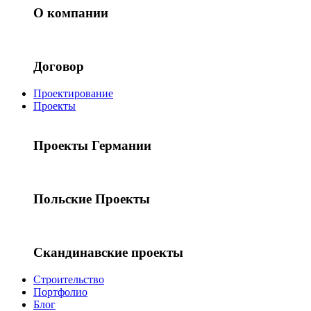
О компании
Договор
Проектирование
Проекты
Проекты Германии
Польские Проекты
Скандинавские проекты
Строительство
Портфолио
Блог