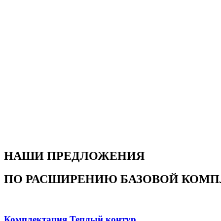
НАШИ ПРЕДЛОЖЕНИЯ
ПО РАСШИРЕНИЮ БАЗОВОЙ КОМ
Комплектация Теплый контур