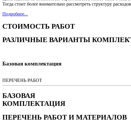
Тогда стоит более внимательно рассмотреть структуру расходов
Подробнее...
СТОИМОСТЬ РАБОТ
РАЗЛИЧНЫЕ ВАРИАНТЫ КОМПЛЕК
Базовая комплектация
ПЕРЕЧЕНЬ РАБОТ
БАЗОВАЯ
КОМПЛЕКТАЦИЯ
ПЕРЕЧЕНЬ РАБОТ И МАТЕРИАЛОВ