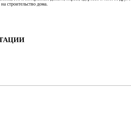
 на строительство дома.
ТАЦИИ