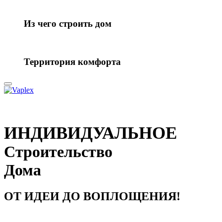
Из чего строить дом
Территория комфорта
ИНДИВИДУАЛЬНОЕ
Строительство
Дома
ОТ ИДЕИ ДО ВОПЛОЩЕНИЯ!