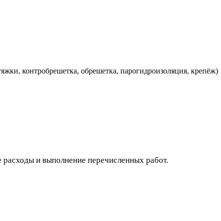
стяжки, контробрешетка, обрешетка, парогидроизоляция, крепёж)
 расходы и выполнение перечисленных работ.